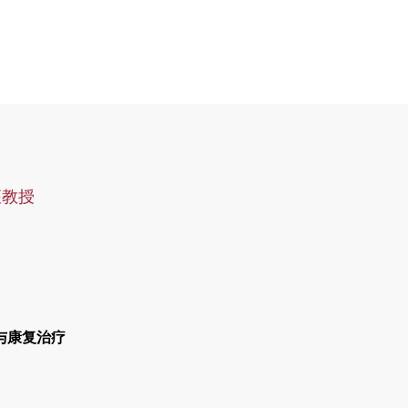
座教授
与康复治疗