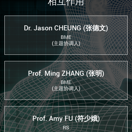
相互作用
Dr. Jason CHEUNG (张德文)
BME
(主题协调人)
Prof. Ming ZHANG (张明)
BME
(主题协调人)
Prof. Amy FU (符少娥)
RS