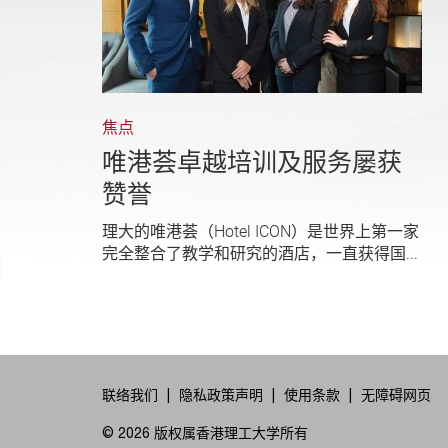
焦点
唯港荟卓越培训及服务屡获
赞誉
理大的唯港荟（Hotel ICON）是世界上第一家
完全整合了教学和研究的酒店，一直获得国...
联络我们
隐私政策声明
使用条款
无障碍网页
© 2026 版权属香港理工大学所有