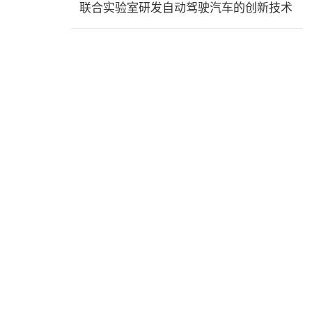
联合实验室研发自动驾驶汽车的创新技术