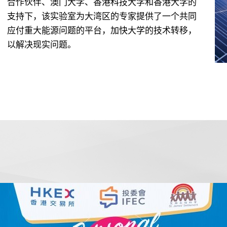
合作伙伴、澳门大学、香港科技大学和香港大学的
支持下，该实验室为大湾区的专家提供了一个共同
应付重大能源问题的平台，加快大学的技术转移，
以解决现实问题。