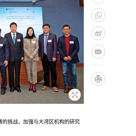
放大
畴的挑战，加强与大湾区机构的研究