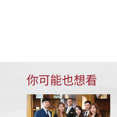
你可能也想看