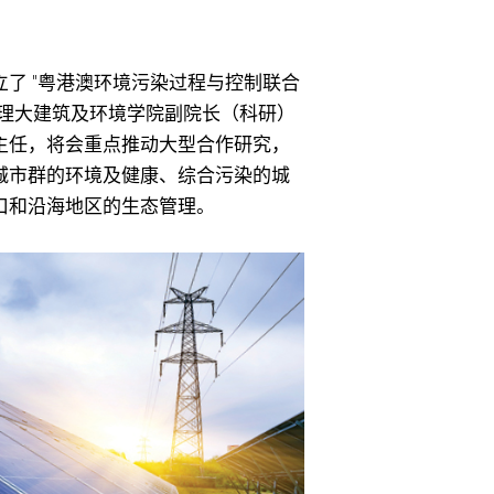
了 "粤港澳环境污染过程与控制联合
和理大建筑及环境学院副院长（科研）
主任，将会重点推动大型合作研究，
城市群的环境及健康、综合污染的城
口和沿海地区的生态管理。