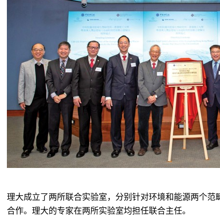
理大成立了两所联合实验室，分别针对环境和能源两个范
合作。理大的专家在两所实验室均担任联合主任。