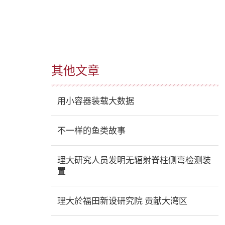
其他文章
用小容器装载大数据
不一样的鱼类故事
理大研究人员发明无辐射脊柱侧弯检测装
置
理大於福田新设研究院 贡献大湾区