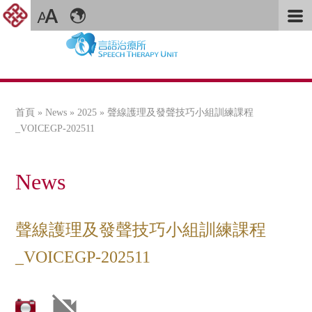
首頁
»
News
»
2025
» 聲線護理及發聲技巧小組訓練課程
您在這裡
_VOICEGP-202511
News
聲線護理及發聲技巧小組訓練課程
_VOICEGP-202511