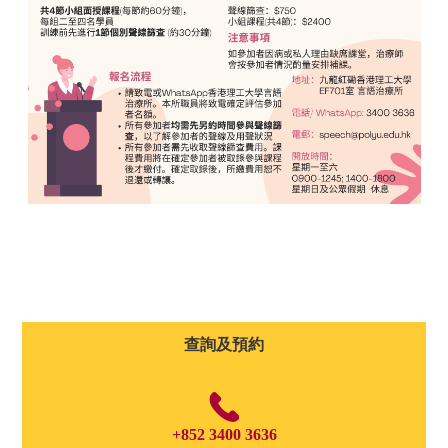
查詢及預約
+852 3400 3636