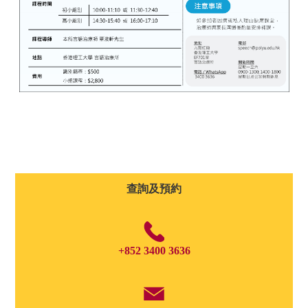
查詢及預約
+852 3400 3636