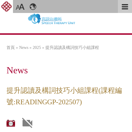
首頁
»
News
»
2025
» 提升認讀及構詞技巧小組課程
您在這裡
News
提升認讀及構詞技巧小組課程(課程編
號:READINGGP-202507)