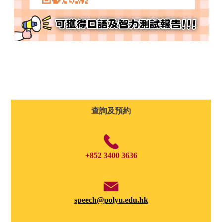
查詢及預約
+852 3400 3636
speech@polyu.edu.hk