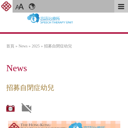
首頁
»
News
»
2025
» 招募自閉症幼兒
您在這裡
News
招募自閉症幼兒