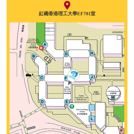
紅磡香港理工大學EF701室