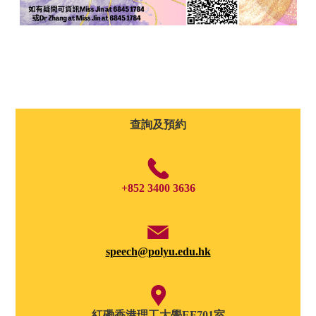
查詢及預約
+852 3400 3636
speech@polyu.edu.hk
紅磡香港理工大學EF701室