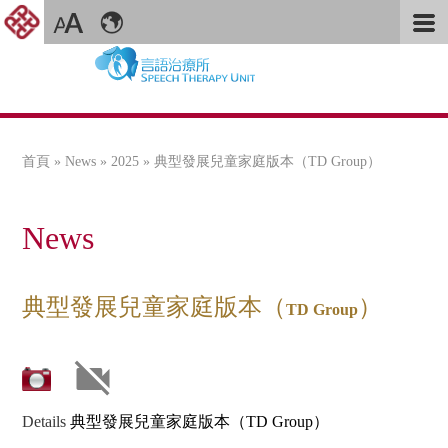
首頁
»
News
»
2025
» 典型發展兒童家庭版本（TD Group）
您在這裡
News
典型發展兒童家庭版本（
）
TD Group
Details
典型發展兒童家庭版本（TD Group）