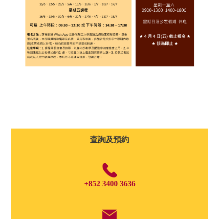
查詢及預約
+852 3400 3636