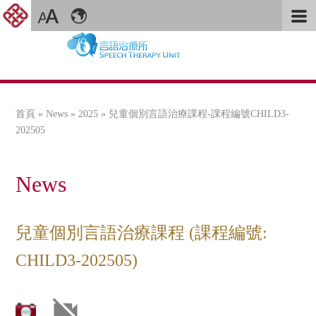
首頁
»
News
»
2025
» 兒童個別言語治療課程-課程編號CHILD3-
您在這裡
202505
News
兒童個別言語治療課程 (課程編號:
CHILD3-202505)