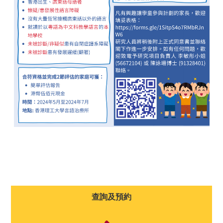
查詢及預約