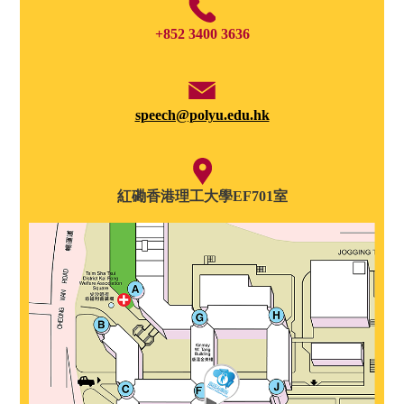
+852 3400 3636
speech@polyu.edu.hk
紅磡香港理工大學EF701室