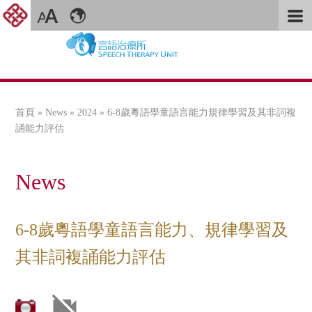
首頁
»
News
»
2024
» 6-8歲粵語學童語言能力規律學習及其非詞複
您在這裡
誦能力評估
News
6-8歲粵語學童語言能力、規律學習及
其非詞複誦能力評估