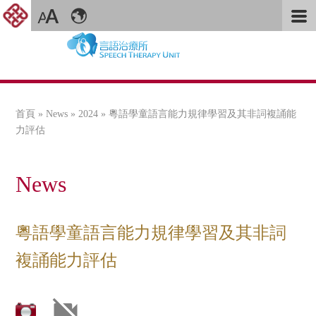
首頁
»
News
»
2024
» 粵語學童語言能力規律學習及其非詞複誦能
您在這裡
力評估
News
粵語學童語言能力規律學習及其非詞
複誦能力評估