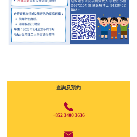
查詢及預約
+852 3400 3636