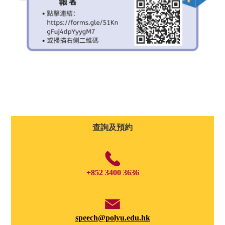
查詢及預約
+852 3400 3636
speech@polyu.edu.hk