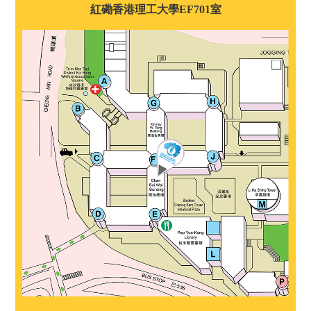
紅磡香港理工大學EF701室