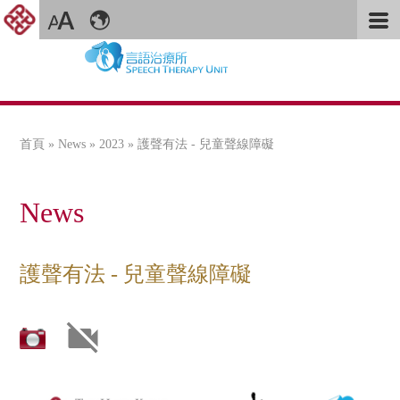
首頁
»
News
»
2023
» 護聲有法 - 兒童聲線障礙
您在這裡
News
護聲有法 - 兒童聲線障礙