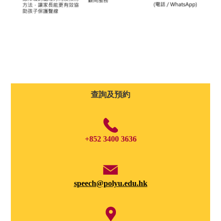
查詢及預約
+852 3400 3636
speech@polyu.edu.hk