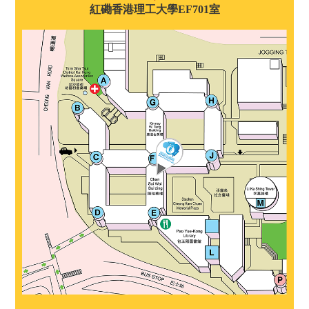
紅磡香港理工大學EF701室