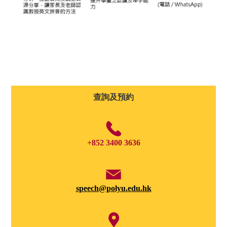
查詢及預約
+852 3400 3636
speech@polyu.edu.hk