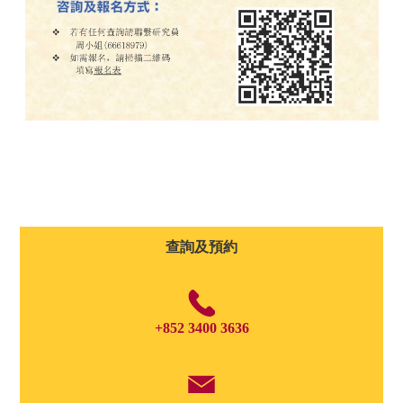
查詢及預約
+852 3400 3636