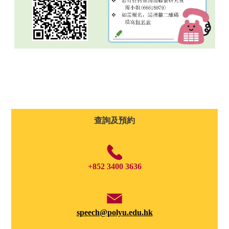
查詢及預約
+852 3400 3636
speech@polyu.edu.hk