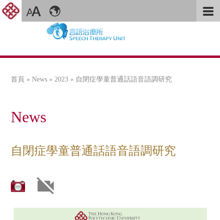
首頁
»
News
»
2023
» 自閉症學童普通話語音語調研究
您在這裡
News
自閉症學童普通話語音語調研究