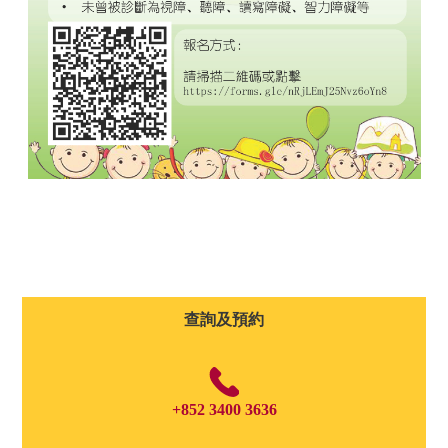
查詢及預約
+852 3400 3636