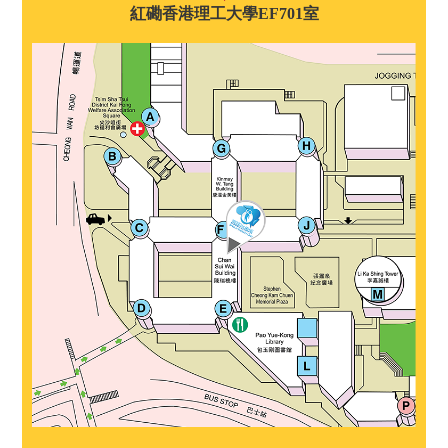
紅磡香港理工大學EF701室