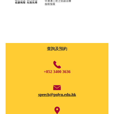
查詢及預約
+852 3400 3636
speech@polyu.edu.hk