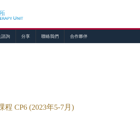
及諮詢
分享
聯絡我們
合作夥伴
CP6 (2023年5-7月)