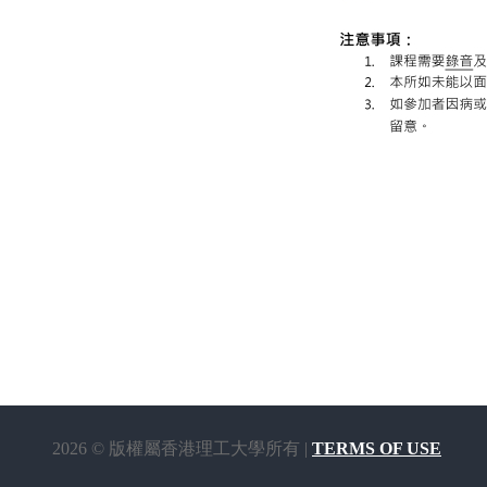
2026 © 版權屬香港理工大學所有 |
TERMS OF USE