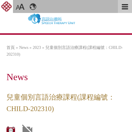
首頁
»
News
»
2023
» 兒童個別言語治療課程(課程編號：CHILD-
您在這裡
202310)
News
兒童個別言語治療課程(課程編號：
CHILD-202310)