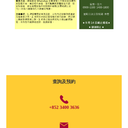
查詢及預約
+852 3400 3636