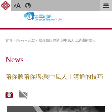
首頁
»
News
»
2022
» 陪你聽陪你講:與中風人士溝通的技巧
您在這裡
News
陪你聽陪你講:與中風人士溝通的技巧