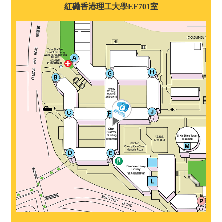
紅磡香港理工大學EF701室