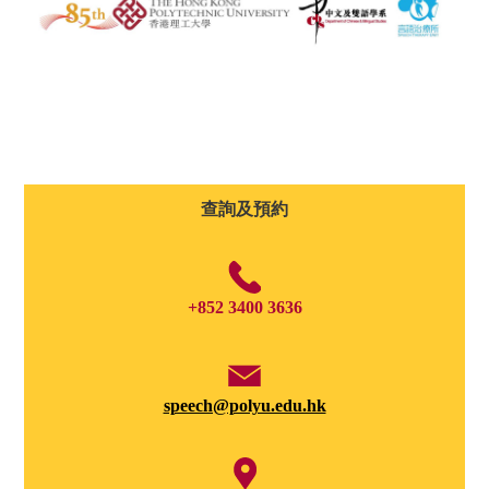
查詢及預約
+852 3400 3636
speech@polyu.edu.hk