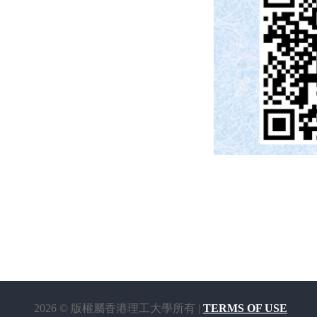
2026 © 版權屬香港理工大學所有 |
TERMS OF USE