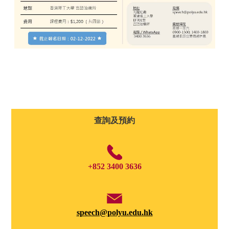
查詢及預約
+852 3400 3636
speech@polyu.edu.hk