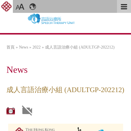
首頁
»
News
»
2022
» 成人言語治療小組 (ADULTGP-202212)
您在這裡
News
成人言語治療小組 (ADULTGP-202212)