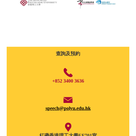
查詢及預約
+852 3400 3636
speech@polyu.edu.hk
紅磡香港理工大學EF701室