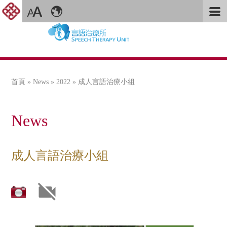
首頁
»
News
»
2022
» 成人言語治療小組
您在這裡
News
成人言語治療小組