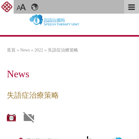
首頁
»
News
»
2022
» 失語症治療策略
您在這裡
News
失語症治療策略