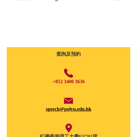
查詢及預約
+852 3400 3636
speech@polyu.edu.hk
紅磡香港理工大學EF701室