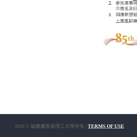
2026 © 版權屬香港理工大學所有 |
TERMS OF USE