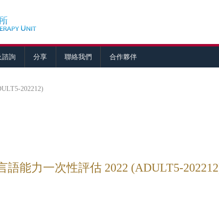
及諮詢
分享
聯絡我們
合作夥伴
T5-202212)
力一次性評估 2022 (ADULT5-202212