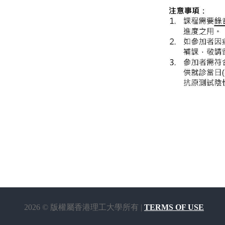
2026 © 版權屬香港理工大學所有 |
TERMS OF USE