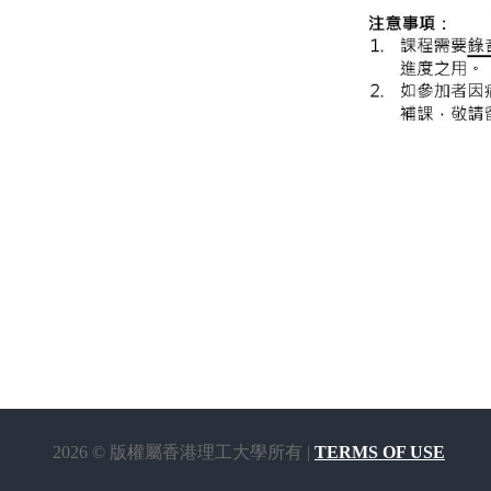
2026 © 版權屬香港理工大學所有 |
TERMS OF USE