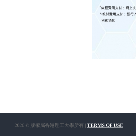
2026 © 版權屬香港理工大學所有 |
TERMS OF USE