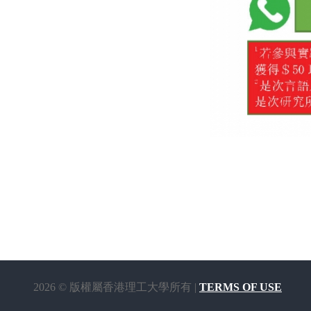
2026 © 版權屬香港理工大學所有 |
TERMS OF USE