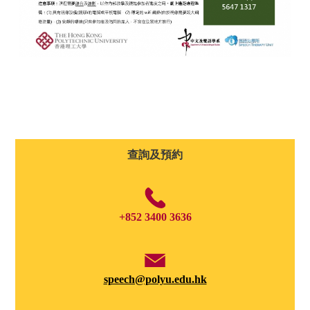
查詢及預約
+852 3400 3636
speech@polyu.edu.hk