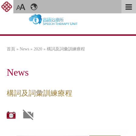
首頁
»
News
»
2020
» 構詞及詞彙訓練療程
您在這裡
News
構詞及詞彙訓練療程