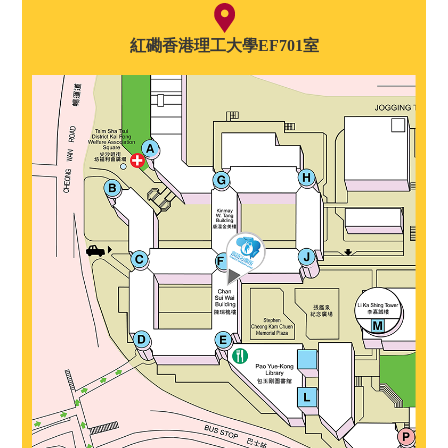
紅磡香港理工大學EF701室