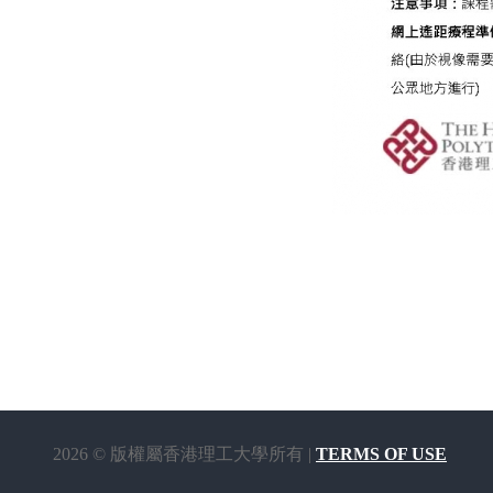
2026 © 版權屬香港理工大學所有 |
TERMS OF USE