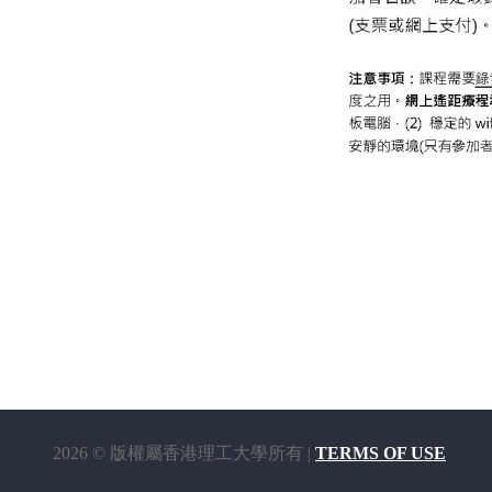
2026 © 版權屬香港理工大學所有 |
TERMS OF USE