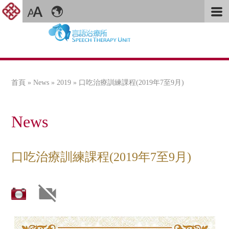
首頁
»
News
»
2019
» 口吃治療訓練課程(2019年7至9月)
您在這裡
News
口吃治療訓練課程(2019年7至9月)