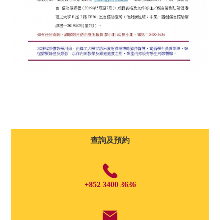
查詢及預約
+852 3400 3636