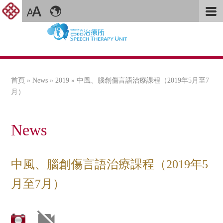
首頁
»
News
»
2019
» 中風、腦創傷言語治療課程（2019年5月至7
您在這裡
月）
News
中風、腦創傷言語治療課程（2019年5
月至7月）