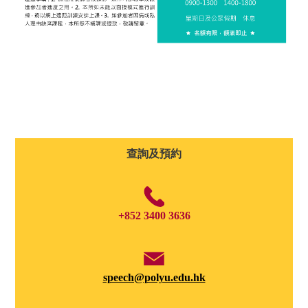
查詢及預約
+852 3400 3636
speech@polyu.edu.hk