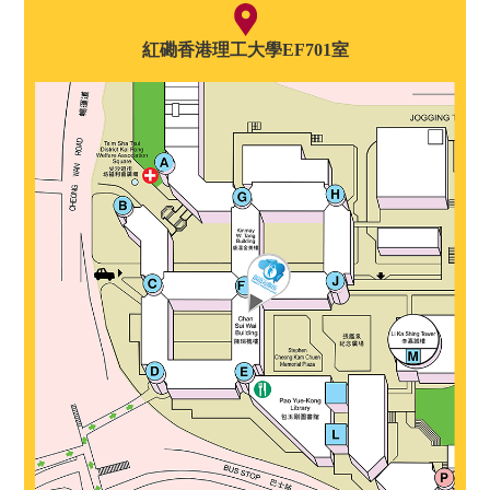
紅磡香港理工大學EF701室