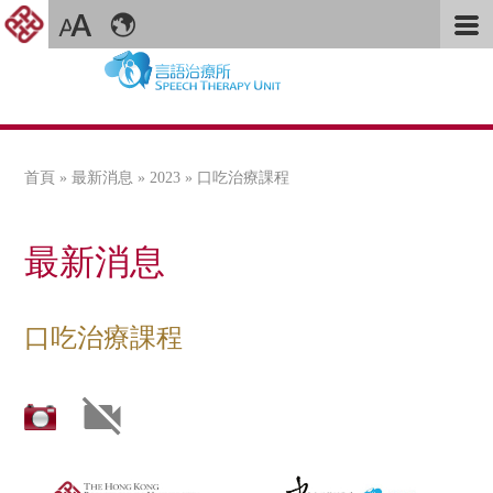
首頁
»
最新消息
»
2023
» 口吃治療課程
您在這裡
最新消息
口吃治療課程