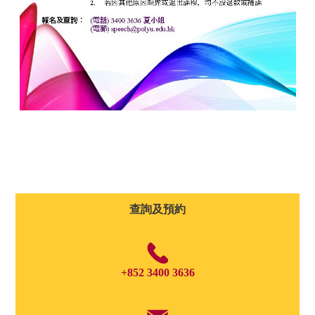
查詢及預約
+852 3400 3636