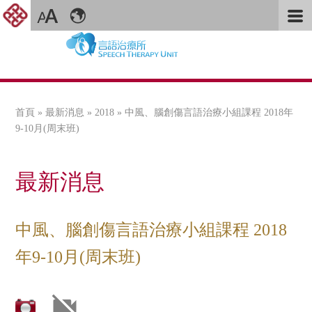
首頁
»
最新消息
»
2018
» 中風、腦創傷言語治療小組課程 2018年
您在這裡
9-10月(周末班)
最新消息
中風、腦創傷言語治療小組課程 2018
年9-10月(周末班)