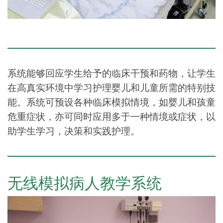
系统能够回应学生给予的临床干预和药物，让学生
在高真实环境中学习护理婴儿和儿童所需的特别技
能。系统可预设各种临床模拟情境，如婴儿和孩童
危重症状，亦可同时应用多于一种情境或症状，以
助学生学习，决策和实践护理。
无线模拟病人教学系统