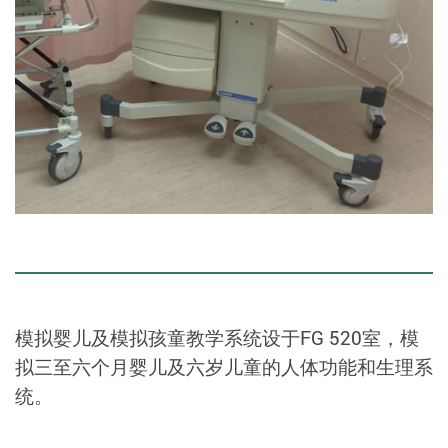
模拟婴儿及模拟孩童教学系统设于FG 520室，模
拟三至六个月婴儿及六岁儿童的人体功能和生理系
统。