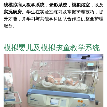
线模拟病人教学系统，录影系统，模拟浴室，
以及
实况病房。
学生在实验室练习及掌握护理技巧，提
升才能，并学习与其他学科团队合作提供整全护理
服务。
模拟婴儿及模拟孩童教学系统