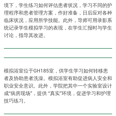
境下，学生练习如何评估患者状况，学习不同的护
理程序和患者管理方案，作好准备，日后应对各种
临床状况，应用所学技能。此外，导师可用录影系
统记录学生模拟学习的表现，在学生汇报时与学生
讨论，指导其改进。
模拟浴室位于GH185室，供学生学习如何转移患
者及协助患者洗澡。模拟浴室有助促进病人安全和
职业安全意识。此外，学院把其中一个实验室设计
成“病房现场”，提供 “真实”环境，促进学习和护理
技巧练习。