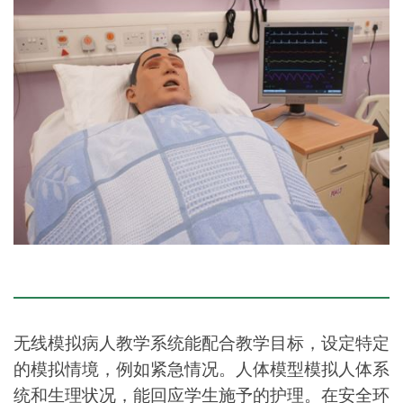
无线模拟病人教学系统能配合教学目标，设定特定
的模拟情境，例如紧急情况。人体模型模拟人体系
统和生理状况，能回应学生施予的护理。在安全环