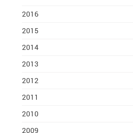
2016
2015
2014
2013
2012
2011
2010
2009