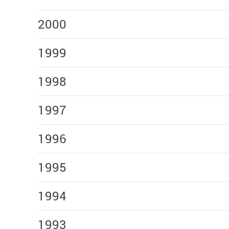
2000
1999
1998
1997
1996
1995
1994
1993