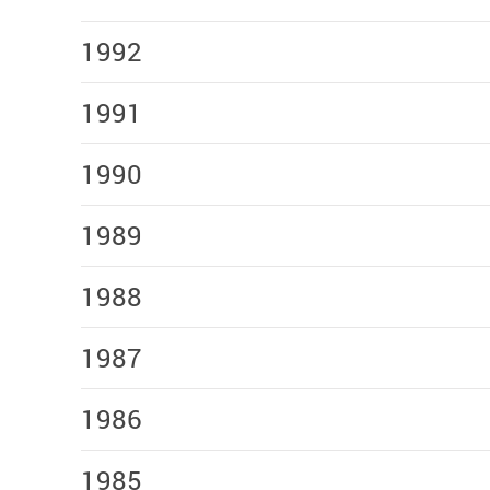
1992
1991
1990
1989
1988
1987
1986
1985