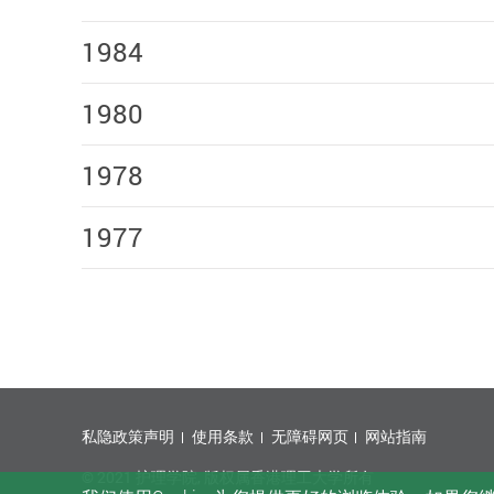
1984
1980
1978
1977
私隐政策声明
使用条款
无障碍网页
网站指南
© 2021 护理学院, 版权属香港理工大学所有