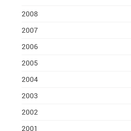
2008
2007
2006
2005
2004
2003
2002
2001