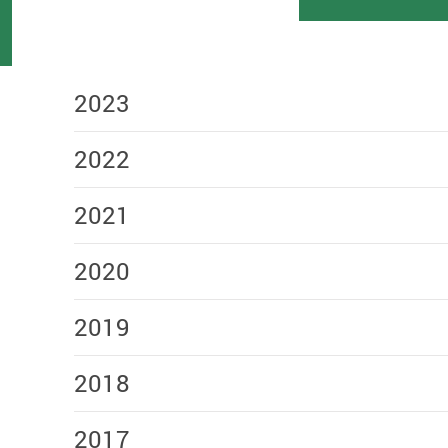
2023
2022
2021
2020
2019
2018
2017