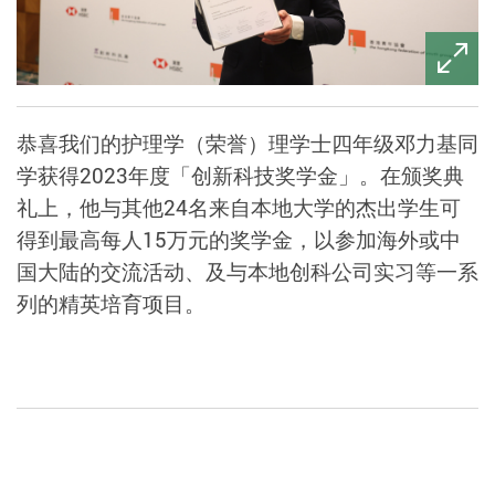
恭喜我们的护理学（荣誉）理学士四年级邓力基同
学获得2023年度「创新科技奖学金」。在颁奖典
礼上，他与其他24名来自本地大学的杰出学生可
得到最高每人15万元的奖学金，以参加海外或中
国大陆的交流活动、及与本地创科公司实习等一系
列的精英培育项目。