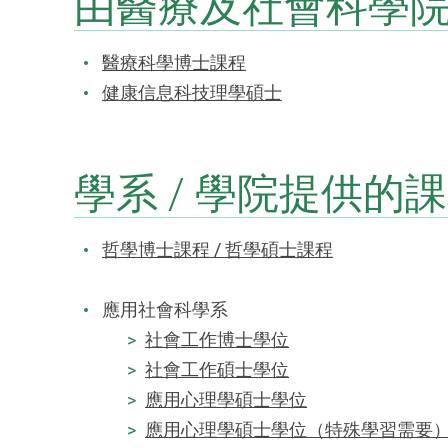
由醫療及社會科學
醫療科學博士課程
健康信息科技理學碩士
學系 / 學院提供的
哲學博士課程 / 哲學碩士課程
應用社會科學系
社會工作博士學位
社會工作碩士學位
應用心理學碩士學位
應用心理學碩士學位（特殊學習需要