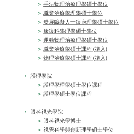
手法物理治療理學碩士學位
職業治療學理學碩士學位
發展障礙人士復康理學碩士學位
康復科學理學碩士學位
運動物理治療理學碩士學位
職業治療學碩士課程 (準入)
物理治療學碩士課程 (準入)
護理學院
護理學理學碩士學位課程
護理學碩士學位課程
眼科視光學院
眼科視光學博士
視覺科學與創新理學碩士學位