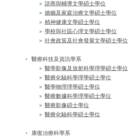
諮商與輔導文學碩士學位
婚姻及家庭治療文學碩士學位
精神健康文學碩士學位
學校與社區心理文學碩士學位
社會政策及社會發展文學碩士學位
醫療科技及資訊學系
醫學影像及放射科學理學碩士學位
醫療化驗科學理學碩士學位
醫學物理理學碩士學位
醫療數據科學理學碩士學位
醫療影像碩士學位
醫療化驗科學碩士學位
康復治療科學系