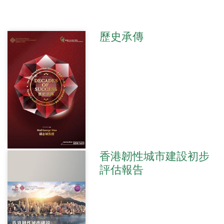
歷史承傳
香港韌性城市建設初步
評估報告