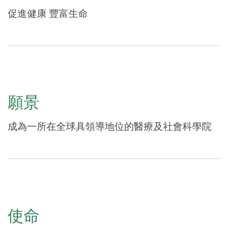
促進健康 豐富生命
願景
成為一所在全球具領導地位的醫療及社會科學院
使命