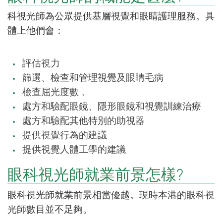
科視光師為公眾提供基層視覺和眼睛護理服務。具
體上他們會：
評估視力
篩選、檢查和管理視覺及眼睛毛病
檢查屈光度數﹐
處方和驗配眼鏡、隱形眼鏡和視覺訓練治療
處方和驗配其他特別的助視器
提供視覺行為的建議
提供視覺人體工學的建議
眼科視光師就業前景怎樣?
眼科視光師就業前景相當優越。現時本港的眼科視
光師數目並不足夠。