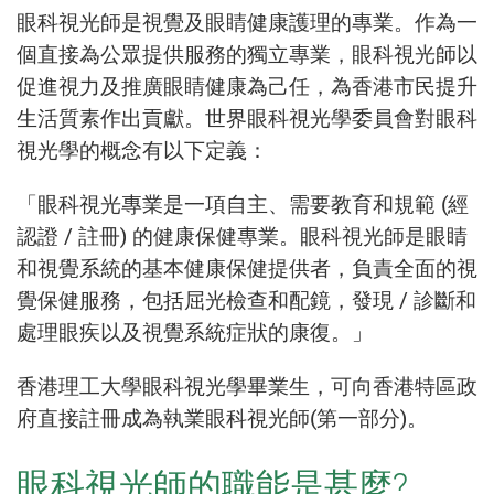
眼科視光師是視覺及眼睛健康護理的專業。作為一
個直接為公眾提供服務的獨立專業，眼科視光師以
促進視力及推廣眼睛健康為己任，為香港市民提升
生活質素作出貢獻。世界眼科視光學委員會對眼科
視光學的概念有以下定義：
「眼科視光專業是一項自主、需要教育和規範 (經
認證 / 註冊) 的健康保健專業。眼科視光師是眼睛
和視覺系統的基本健康保健提供者，負責全面的視
覺保健服務，包括屈光檢查和配鏡，發現 / 診斷和
處理眼疾以及視覺系統症狀的康復。」
香港理工大學眼科視光學畢業生，可向香港特區政
府直接註冊成為執業眼科視光師(第一部分)。
眼科視光師的職能是甚麼?