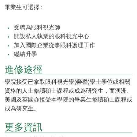
畢業生可選擇 :
受聘為眼科視光師
開設私人執業的眼科視光中心
加入國際企業從事眼科護理工作
繼續升學
進修途徑
學院接受已拿取眼科視光學(榮譽)學士學位或相關
資格的人士修讀碩士課程或成為研究生，而澳洲、
美國及英國亦接受本學院的畢業生修讀碩士課程或
成為研究生。
更多資訊