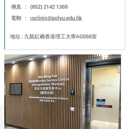
傳真
:
(852) 2142 1369
電郵
:
rsclinic@polyu.edu.hk
地址 : 九龍紅磡香港理工大學AG056室