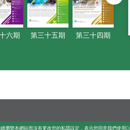
後
十六期
第三十五期
第三十四期
第
您繼續瀏覽本網站而沒有更改您的私隱設定，表示您同意我們使用Co