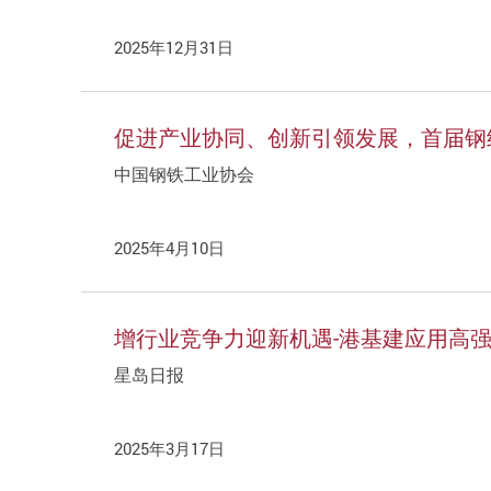
2025年12月31日
促进产业协同、创新引领发展，首届钢
中国钢铁工业协会
2025年4月10日
增行业竞争力迎新机遇-港基建应用高
星岛日报
2025年3月17日