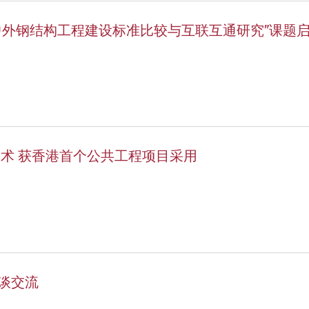
中外钢结构工程建设标准比较与互联互通研究”课题
技术 获香港首个公共工程项目采用
谈交流