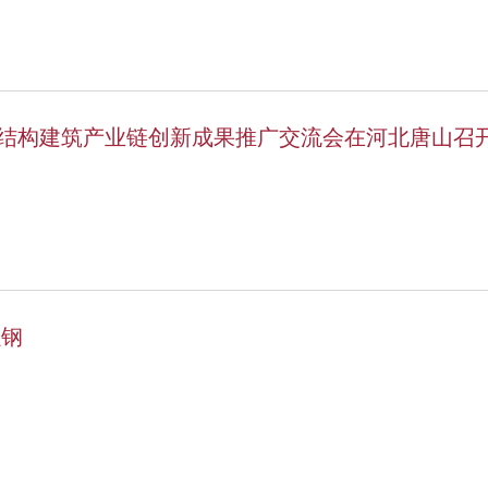
结构建筑产业链创新成果推广交流会在河北唐山召
强钢