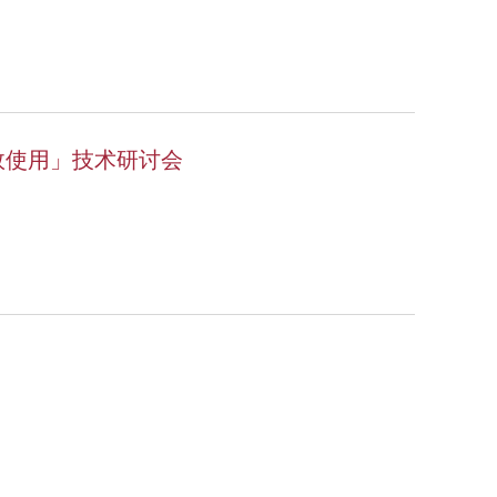
有效使用」技术研讨会