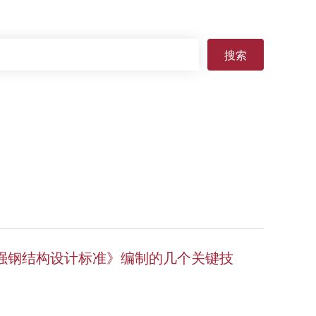
搜索
a高强钢结构设计标准》编制的几个关键技