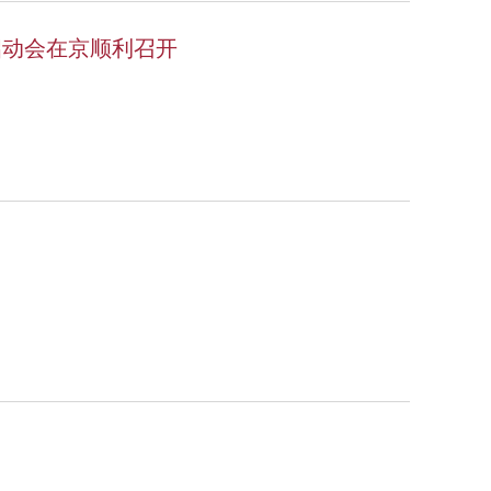
启动会在京顺利召开