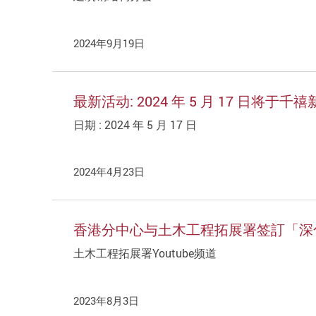
2024年9月19日
最新活动: 2024 年 5 月 17 
日期 : 2024 年 5 月 17 日
2024年4月23日
香港分中心与土木工程拓展署签訂「深化
土木工程拓展署Youtube频道
2023年8月3日