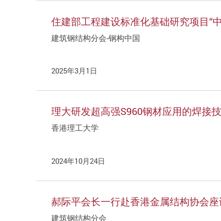
住建部工程建设标准化基础研究项目“
建筑钢结构分会-钢构中国
2025年3月1日
理大研发超高强S960钢材应用的焊接
香港理工大学
2024年10月24日
郝际平会长一行赴香港金属结构协会座
建筑钢结构分会