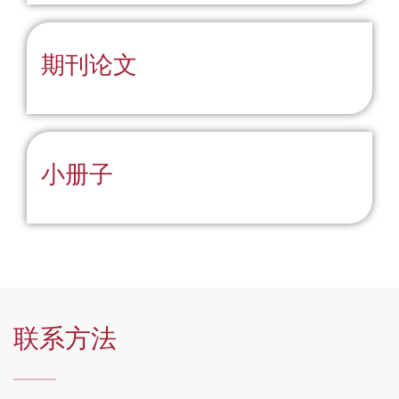
期刊论文
小册子
联系方法