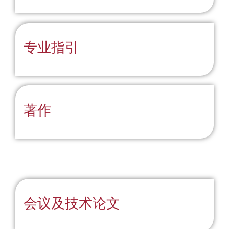
专业指引
著作
会议及技术论文