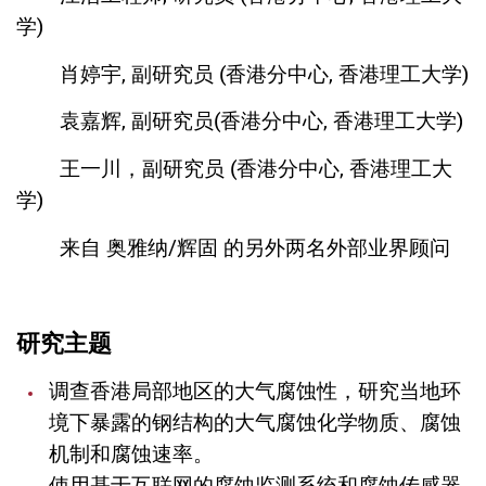
学)
肖婷宇, 副研究员 (香港分中心, 香港理工大学)
袁嘉辉, 副研究员(香港分中心, 香港理工大学)
王一川，副研究员 (香港分中心, 香港理工大
学)
	来自 奥雅纳/辉固 的另外两名外部业界顾问
研究主题
调查香港局部地区的大气腐蚀性，研究当地环
境下暴露的钢结构的大气腐蚀化学物质、腐蚀
机制和腐蚀速率。
使用基于互联网的腐蚀监测系统和腐蚀传感器