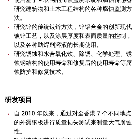
研究建筑物和土木工程结构的各种腐蚀监测方
法。
研究锌的传统镀锌方法，锌铝合金的创新现代
镀锌工艺，以及涂层厚度和表面质量的控制，
以及各种助焊剂溶液的长期使用。
研究锈蚀和水合氧化铁、除锈、化学处理、锈
蚀钢结构的使用寿命和修复后的使用寿命等腐
蚀防护和修复技术。
研发项目
自 2010 年以来，通过对全香港 7 个不同地点
的外露钢板进行质量损失测试来测量大气腐蚀
性。