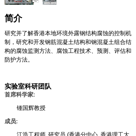
简介
研究并了解香港本地环境外露钢结构腐蚀的控制机
制，研究和开发钢筋混凝土结构和钢混凝土组合结
构的腐蚀监测方法、腐蚀工程技术、预测、评估和
防护方法。
实验室科研团队
首席科学家:
锺国辉教授
成员:
江浩工程师, 研究员 (香港分中心, 香港理工大