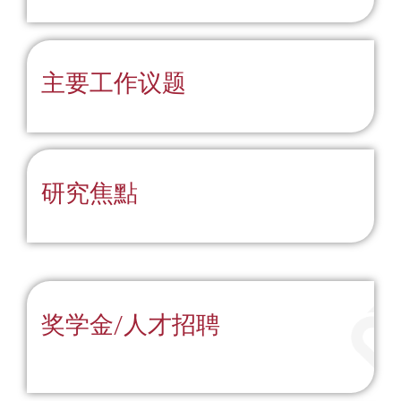
主要工作议题
研究焦點
奖学金/人才招聘