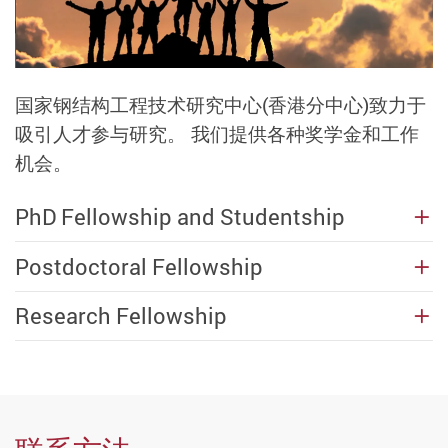
国家钢结构工程技术研究中心(香港分中心)致力于
吸引人才参与研究。 我们提供各种奖学金和工作
机会。
PhD Fellowship and Studentship
Postdoctoral Fellowship
Research Fellowship